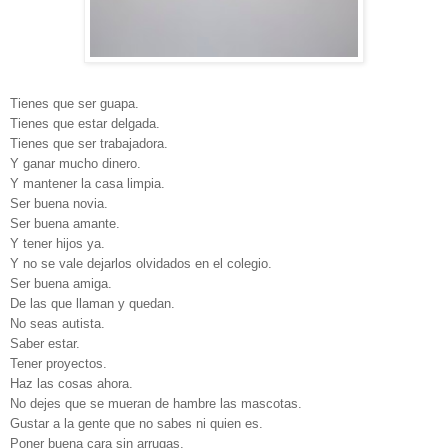
Tienes que ser guapa.
Tienes que estar delgada.
Tienes que ser trabajadora.
Y ganar mucho dinero.
Y mantener la casa limpia.
Ser buena novia.
Ser buena amante.
Y tener hijos ya.
Y no se vale dejarlos olvidados en el colegio.
Ser buena amiga.
De las que llaman y quedan.
No seas autista.
Saber estar.
Tener proyectos.
Haz las cosas ahora.
No dejes que se mueran de hambre las mascotas.
Gustar a la gente que no sabes ni quien es.
Poner buena cara sin arrugas.