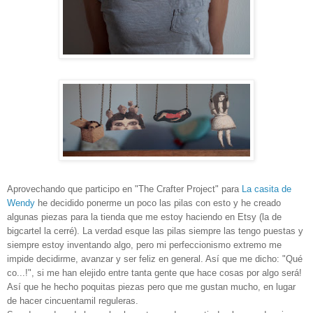
Aprovechando que participo en "The Crafter Project" para
La casita de
Wendy
he decidido ponerme un poco las pilas con esto y he creado
algunas piezas para la tienda que me estoy haciendo en Etsy (la de
bigcartel la cerré). La verdad esque las pilas siempre las tengo puestas y
siempre estoy inventando algo, pero mi perfeccionismo extremo me
impide decidirme, avanzar y ser feliz en general. Así que me dicho: "Qué
co...!", si me han elejido entre tanta gente que hace cosas por algo será!
Así que he hecho poquitas piezas pero que me gustan mucho, en lugar
de hacer cincuentamil reguleras.